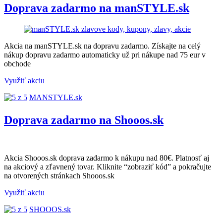
Doprava zadarmo na manSTYLE.sk
Akcia na manSTYLE.sk na dopravu zadarmo. Získajte na celý
nákup dopravu zadarmo automaticky už pri nákupe nad 75 eur v
obchode
Využiť akciu
MANSTYLE.sk
Doprava zadarmo na Shooos.sk
Akcia Shooos.sk doprava zadarmo k nákupu nad 80€. Platnosť aj
na akciový a zľavnený tovar. Kliknite “zobraziť kód” a pokračujte
na otvorených stránkach Shooos.sk
Využiť akciu
SHOOOS.sk