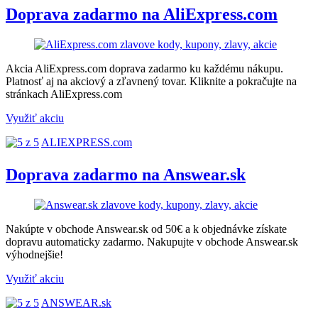
Doprava zadarmo na AliExpress.com
Akcia AliExpress.com doprava zadarmo ku každému nákupu.
Platnosť aj na akciový a zľavnený tovar. Kliknite a pokračujte na
stránkach AliExpress.com
Využiť akciu
ALIEXPRESS.com
Doprava zadarmo na Answear.sk
Nakúpte v obchode Answear.sk od 50€ a k objednávke získate
dopravu automaticky zadarmo. Nakupujte v obchode Answear.sk
výhodnejšie!
Využiť akciu
ANSWEAR.sk